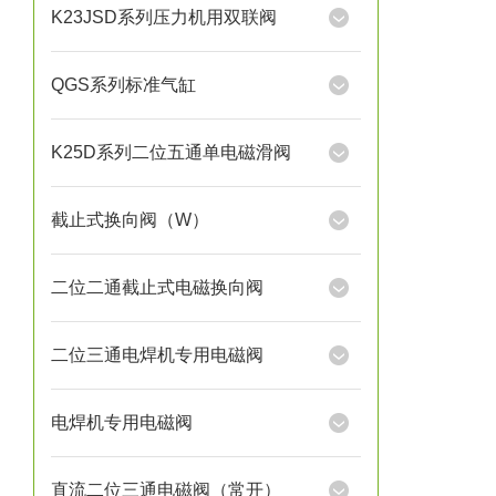
K23JSD系列压力机用双联阀
QGS系列标准气缸
K25D系列二位五通单电磁滑阀
截止式换向阀（W）
二位二通截止式电磁换向阀
二位三通电焊机专用电磁阀
电焊机专用电磁阀
直流二位三通电磁阀（常开）