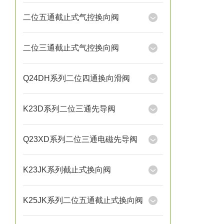
二位五通截止式气控换向阀
二位三通截止式气控换向阀
Q24DH系列二位四通换向滑阀
K23D系列二位三通先导阀
Q23XD系列二位三通电磁先导阀
K23JK系列截止式换向阀
K25JK系列二位五通截止式换向阀