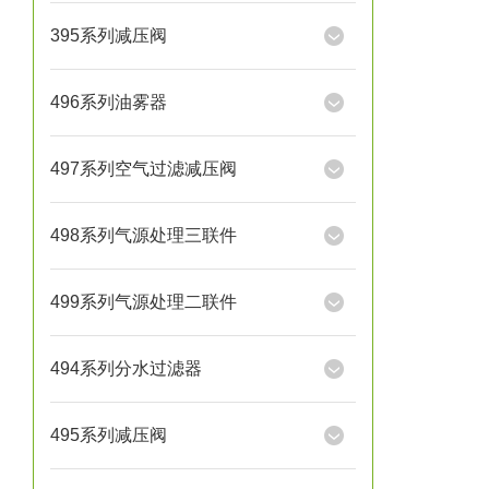
395系列减压阀
496系列油雾器
497系列空气过滤减压阀
498系列气源处理三联件
499系列气源处理二联件
494系列分水过滤器
495系列减压阀