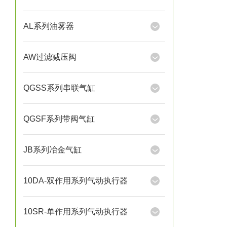
AL系列油雾器
AW过滤减压阀
QGSS系列串联气缸
QGSF系列带阀气缸
JB系列冶金气缸
10DA-双作用系列气动执行器
10SR-单作用系列气动执行器