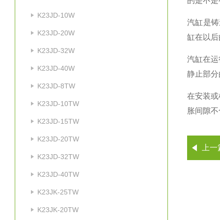
的是不是
K23JD-10W
汽缸是铸
K23JD-20W
缸在以后
K23JD-32W
汽缸在运
K23JD-40W
静止部分
K23JD-8TW
在安装或
K23JD-10TW
胀间隙不
K23JD-15TW
K23JD-20TW
上一
K23JD-32TW
K23JD-40TW
K23JK-25TW
K23JK-20TW