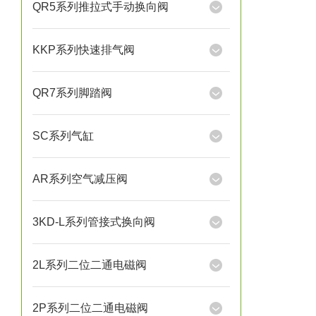
QR5系列推拉式手动换向阀
KKP系列快速排气阀
QR7系列脚踏阀
SC系列气缸
AR系列空气减压阀
3KD-L系列管接式换向阀
2L系列二位二通电磁阀
2P系列二位二通电磁阀