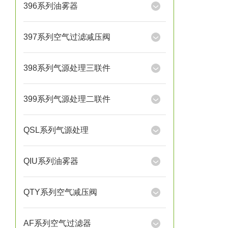
396系列油雾器
397系列空气过滤减压阀
398系列气源处理三联件
399系列气源处理二联件
QSL系列气源处理
QIU系列油雾器
QTY系列空气减压阀
AF系列空气过滤器