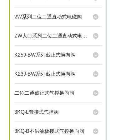
2W系列二位二通直动式电磁阀
ZW大口系列二位二通直动式电磁阀
K25J-BW系列截止式换向阀
K23J-BW系列截止式换向阀
二位二通截止式气控换向阀
3KQ-L管接式气控阀
3KQ-B不供油板接式气控换向阀