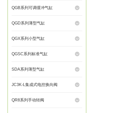
QGB系列可调缓冲气缸
QGD系列薄型气缸
QGX系列小型气缸
QGSC系列标准气缸
SDA系列薄型气缸
JC3K-L集成式电控换向阀
QR8系列手动转阀