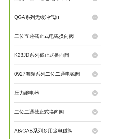
QGA系列无缓冲气缸
二位五通截止式电磁换向阀
K23JD系列截止式换向阀
0927海隆系列二位二通电磁阀
压力继电器
二位二通截止式换向阀
AB/GAB系列多用途电磁阀