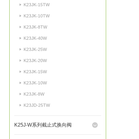
K23JK-15TW
K23JK-10TW
K23JK-8TW
K23JK-40W
K23JK-25W
K23JK-20W
K23JK-15W
K23JK-10W
K23JK-8W
K23JD-25TW
K25J-W系列截止式换向阀