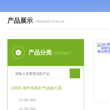
产品展示
/ PRODUCTS PLAY
产品分类
/ PRODUCT
10SR-单作用系列气动执行器
10-SR-400
10-SR-350