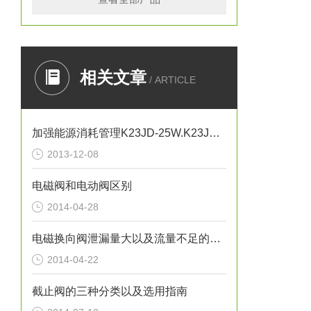
相关文章
/ ARTICLE
加强能源消耗管理K23JD-25W.K23JD-15W.K23JSD-L15
2013-12-08
电磁阀和电动阀区别
2014-04-28
电磁换向阀泄漏量大以及流量不足的故障解决
2014-04-22
截止阀的三种分类以及选用指南