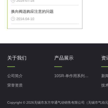
2014-07-18
换向阀选购应注意的问题
2014-04-10
关于我们
产品展示
资
公司简介
10SR-单作用系列气动执行器
新
荣誉资质
技
Copyright © 2026无锡市东方华通气动销售有限公司（无锡市气动元件总厂