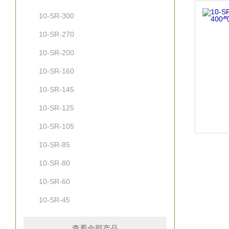
10-SR-300
10-SR-270
10-SR-200
10-SR-160
10-SR-145
10-SR-125
10-SR-105
10-SR-85
10-SR-80
10-SR-60
10-SR-45
查看全部产品