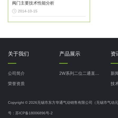
阀门主要技术性能分析
2014-10-15
关于我们
产品展示
资
公司简介
2W系列二位二通直动式电磁阀
新
荣誉资质
技
Copyright © 2026无锡市东方华通气动销售有限公司（无锡市气动元件总厂
号：
苏ICP备18006896号-2