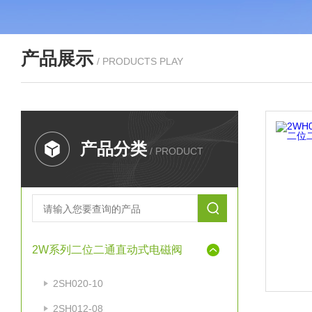
产品展示
/ PRODUCTS PLAY
产品分类
/ PRODUCT
2W系列二位二通直动式电磁阀
2SH020-10
2SH012-08