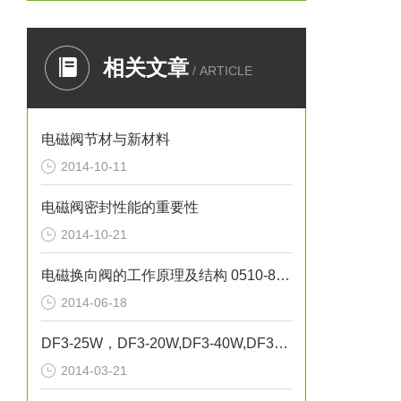
相关文章
/ ARTICLE
电磁阀节材与新材料
2014-10-11
电磁阀密封性能的重要性
2014-10-21
电磁换向阀的工作原理及结构 0510-85745374
2014-06-18
DF3-25W，DF3-20W,DF3-40W,DF3-50W`无锡市气动元件总厂 正联锁电磁阀
2014-03-21