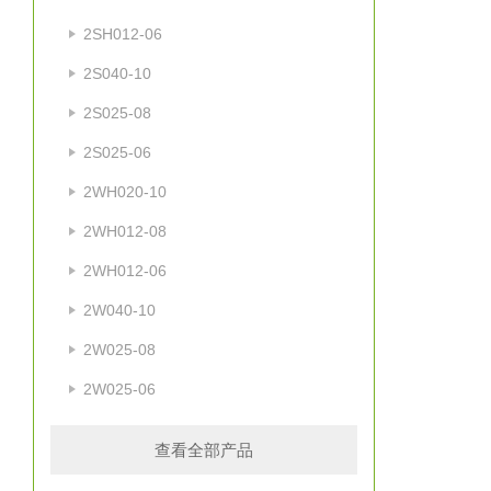
2SH012-06
2S040-10
2S025-08
2S025-06
2WH020-10
2WH012-08
2WH012-06
2W040-10
2W025-08
2W025-06
查看全部产品