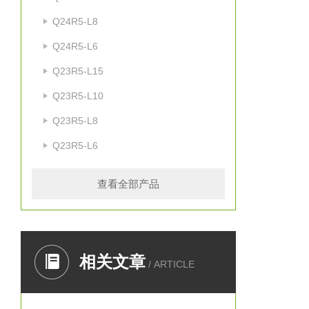
Q24R5-L8
Q24R5-L6
Q23R5-L15
Q23R5-L10
Q23R5-L8
Q23R5-L6
查看全部产品
相关文章
/ ARTICLE