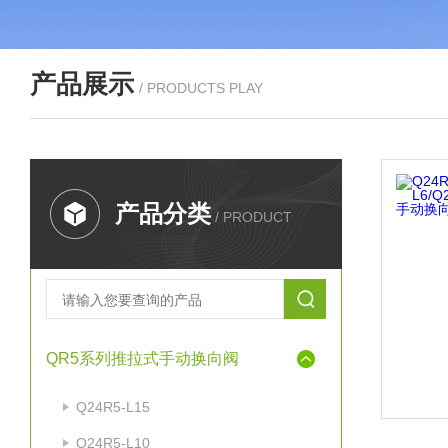
产品展示
/ PRODUCTS PLAY
产品分类
/ PRODUCT
QR5系列推拉式手动换向阀
Q24R5-L15
Q24R5-L10