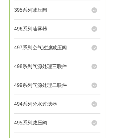
395系列减压阀
496系列油雾器
497系列空气过滤减压阀
498系列气源处理三联件
499系列气源处理二联件
494系列分水过滤器
495系列减压阀