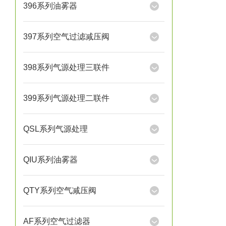
396系列油雾器
397系列空气过滤减压阀
398系列气源处理三联件
399系列气源处理二联件
QSL系列气源处理
QIU系列油雾器
QTY系列空气减压阀
AF系列空气过滤器