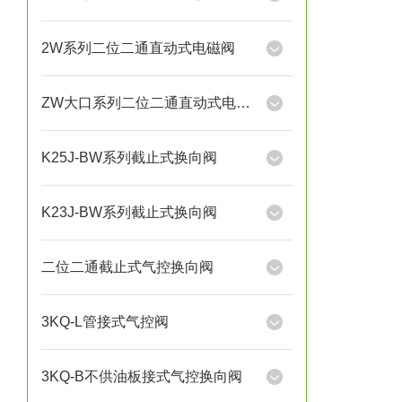
2W系列二位二通直动式电磁阀
ZW大口系列二位二通直动式电磁阀
K25J-BW系列截止式换向阀
K23J-BW系列截止式换向阀
二位二通截止式气控换向阀
3KQ-L管接式气控阀
3KQ-B不供油板接式气控换向阀