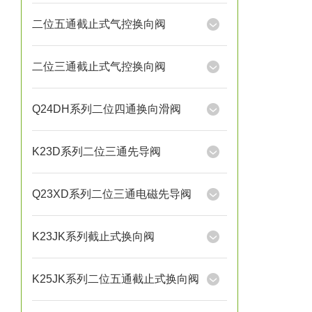
二位五通截止式气控换向阀
二位三通截止式气控换向阀
Q24DH系列二位四通换向滑阀
K23D系列二位三通先导阀
Q23XD系列二位三通电磁先导阀
K23JK系列截止式换向阀
K25JK系列二位五通截止式换向阀