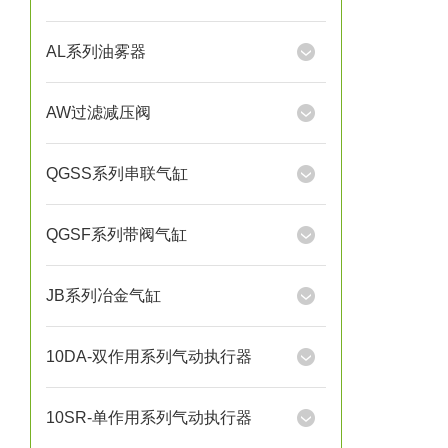
AL系列油雾器
AW过滤减压阀
QGSS系列串联气缸
QGSF系列带阀气缸
JB系列冶金气缸
10DA-双作用系列气动执行器
10SR-单作用系列气动执行器