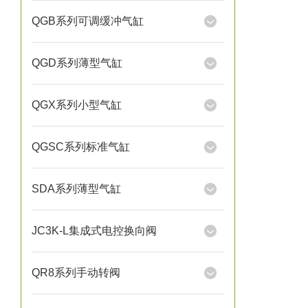
QGB系列可调缓冲气缸
QGD系列薄型气缸
QGX系列小型气缸
QGSC系列标准气缸
SDA系列薄型气缸
JC3K-L集成式电控换向阀
QR8系列手动转阀