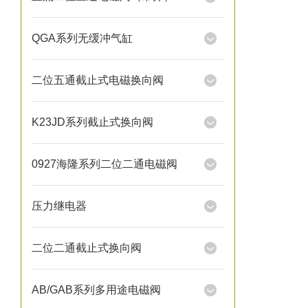
QGA系列无缓冲气缸
二位五通截止式电磁换向阀
K23JD系列截止式换向阀
0927海隆系列二位二通电磁阀
压力继电器
二位二通截止式换向阀
AB/GAB系列多用途电磁阀