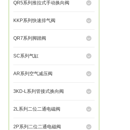
QR5系列推拉式手动换向阀
KKP系列快速排气阀
QR7系列脚踏阀
SC系列气缸
AR系列空气减压阀
3KD-L系列管接式换向阀
2L系列二位二通电磁阀
2P系列二位二通电磁阀