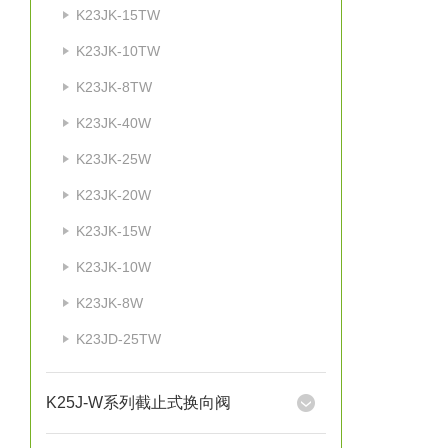
K23JK-15TW
K23JK-10TW
K23JK-8TW
K23JK-40W
K23JK-25W
K23JK-20W
K23JK-15W
K23JK-10W
K23JK-8W
K23JD-25TW
K25J-W系列截止式换向阀