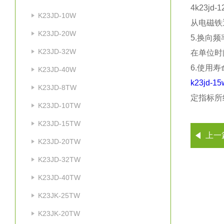
4k23j
K23JD-10W
从电磁铁
K23JD-20W
5.换
K23JD-32W
在单位时
6.使
K23JD-40W
k23jd-1
K23JD-8TW
定指标所
K23JD-10TW
K23JD-15TW
上一
K23JD-20TW
K23JD-32TW
K23JD-40TW
K23JK-25TW
K23JK-20TW