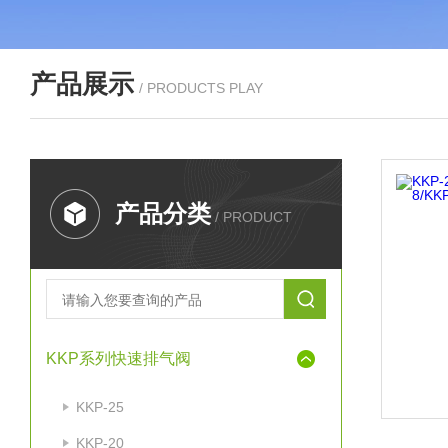
产品展示
/ PRODUCTS PLAY
产品分类
/ PRODUCT
KKP系列快速排气阀
KKP-25
KKP-20