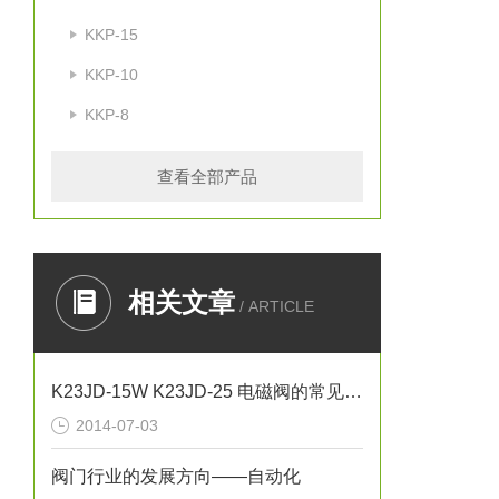
KKP-15
KKP-10
KKP-8
查看全部产品
相关文章
/ ARTICLE
K23JD-15W K23JD-25 电磁阀的常见故障及问题
2014-07-03
阀门行业的发展方向——自动化