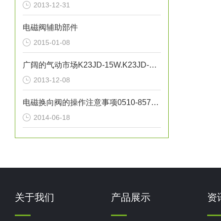
2013-12-31
电磁阀辅助部件
2015-01-08
广阔的气动市场K23JD-15W.K23JD-25W.K23JSD-L15
2013-12-08
电磁换向阀的操作注意事项0510-85745374
2014-06-18
关于我们
产品展示
资