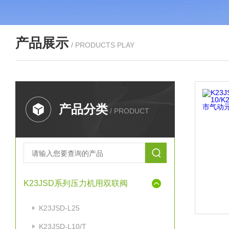
产品展示
/ PRODUCTS PLAY
产品分类
/ PRODUCT
K23JSD系列压力机用双联阀
K23JSD-L25
K23JSD-L10/T