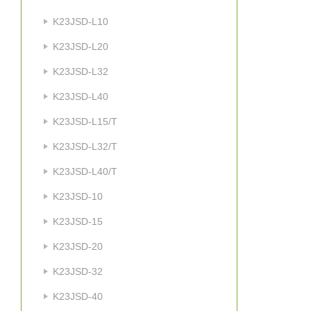
K23JSD-L10
K23JSD-L20
K23JSD-L32
K23JSD-L40
K23JSD-L15/T
K23JSD-L32/T
K23JSD-L40/T
K23JSD-10
K23JSD-15
K23JSD-20
K23JSD-32
K23JSD-40