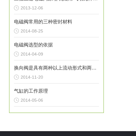
2013-12-06
电磁阀常用的三种密封材料
2014-08-25
电磁阀选型的依据
2014-04-09
换向阀是具有两种以上流动形式和两个以上油口的方向控制阀
2014-11-20
气缸的工作原理
2014-05-06