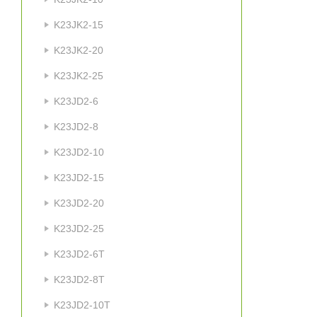
K23JK2-15
K23JK2-20
K23JK2-25
K23JD2-6
K23JD2-8
K23JD2-10
K23JD2-15
K23JD2-20
K23JD2-25
K23JD2-6T
K23JD2-8T
K23JD2-10T