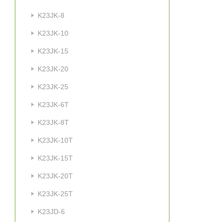
K23JK-8
K23JK-10
K23JK-15
K23JK-20
K23JK-25
K23JK-6T
K23JK-8T
K23JK-10T
K23JK-15T
K23JK-20T
K23JK-25T
K23JD-6