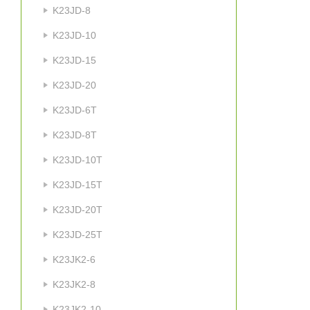
K23JD-8
K23JD-10
K23JD-15
K23JD-20
K23JD-6T
K23JD-8T
K23JD-10T
K23JD-15T
K23JD-20T
K23JD-25T
K23JK2-6
K23JK2-8
K23JK2-10