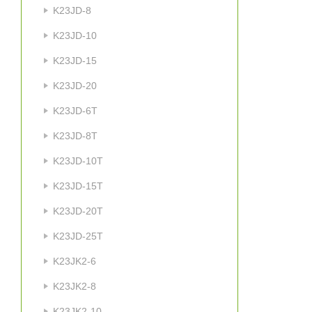
K23JD-8
K23JD-10
K23JD-15
K23JD-20
K23JD-6T
K23JD-8T
K23JD-10T
K23JD-15T
K23JD-20T
K23JD-25T
K23JK2-6
K23JK2-8
K23JK2-10