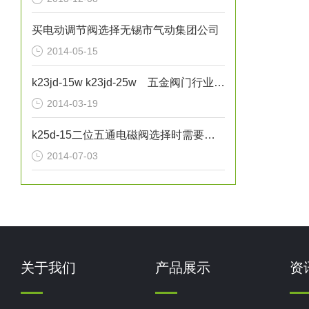
买电动调节阀选择无锡市气动集团公司
2014-05-15
k23jd-15w k23jd-25w 五金阀门行业发展
2014-03-19
k25d-15二位五通电磁阀选择时需要考虑的因素
2014-07-03
关于我们
产品展示
资