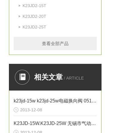
K23JD2-15T
K23JD2-20T
K23JD2-25T
查看全部产品
相关文章
/ ARTICLE
k23jd-15w k23jd-25w电磁换向阀 0510-85745374
2013-12-08
K23JD-15W.K23JD-25W 无锡市气动元件总厂0510-85748374
2013-12-08