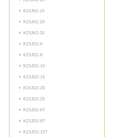
K23JK2-15
K23JK2-20
K23JK2-25
K23JD2-6
K23JD2-8
K23JD2-10
K23JD2-15
K23JD2-20
K23JD2-25
K23JD2-6T
K23JD2-8T
K23JD2-10T