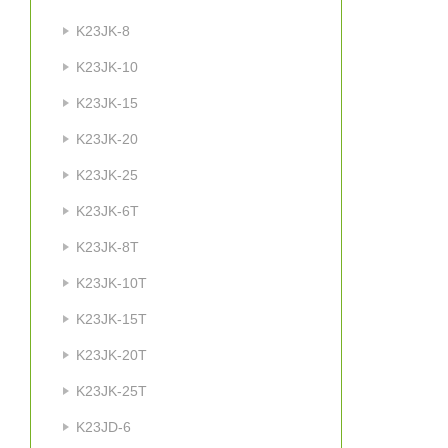
K23JK-8
K23JK-10
K23JK-15
K23JK-20
K23JK-25
K23JK-6T
K23JK-8T
K23JK-10T
K23JK-15T
K23JK-20T
K23JK-25T
K23JD-6