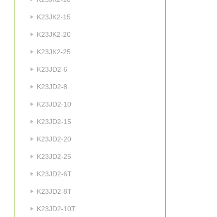
K23JK2-15
K23JK2-20
K23JK2-25
K23JD2-6
K23JD2-8
K23JD2-10
K23JD2-15
K23JD2-20
K23JD2-25
K23JD2-6T
K23JD2-8T
K23JD2-10T