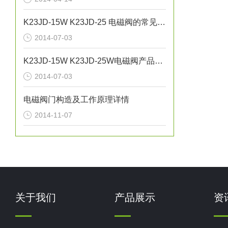
K23JD-15W K23JD-25 电磁阀的常见故障及问题
2014-07-03
K23JD-15W K23JD-25W电磁阀产品的不合格分类
2014-07-03
电磁阀门构造及工作原理详情
2014-11-07
关于我们
产品展示
资