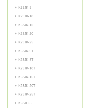
K23JK-8
K23JK-10
K23JK-15
K23JK-20
K23JK-25
K23JK-6T
K23JK-8T
K23JK-10T
K23JK-15T
K23JK-20T
K23JK-25T
K23JD-6