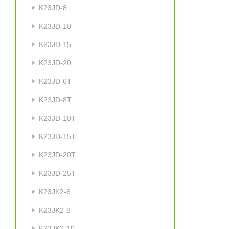
K23JD-8
K23JD-10
K23JD-15
K23JD-20
K23JD-6T
K23JD-8T
K23JD-10T
K23JD-15T
K23JD-20T
K23JD-25T
K23JK2-6
K23JK2-8
K23JK2-10