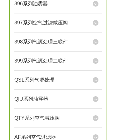
396系列油雾器
397系列空气过滤减压阀
398系列气源处理三联件
399系列气源处理二联件
QSL系列气源处理
QIU系列油雾器
QTY系列空气减压阀
AF系列空气过滤器