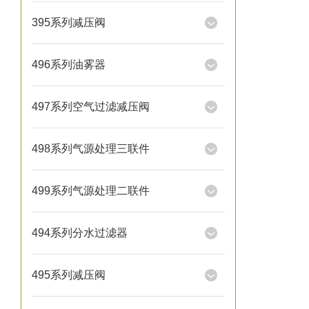
395系列减压阀
496系列油雾器
497系列空气过滤减压阀
498系列气源处理三联件
499系列气源处理二联件
494系列分水过滤器
495系列减压阀