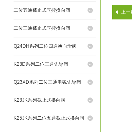
二位五通截止式气控换向阀
上一
二位三通截止式气控换向阀
Q24DH系列二位四通换向滑阀
K23D系列二位三通先导阀
Q23XD系列二位三通电磁先导阀
K23JK系列截止式换向阀
K25JK系列二位五通截止式换向阀