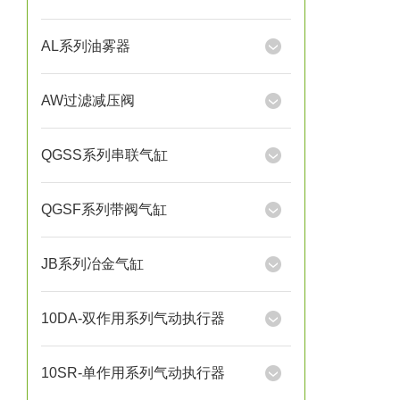
AL系列油雾器
AW过滤减压阀
QGSS系列串联气缸
QGSF系列带阀气缸
JB系列冶金气缸
10DA-双作用系列气动执行器
10SR-单作用系列气动执行器