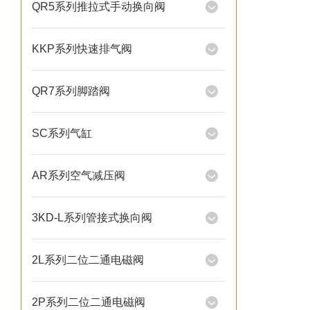
QR5系列推拉式手动换向阀
KKP系列快速排气阀
QR7系列脚踏阀
SC系列气缸
AR系列空气减压阀
3KD-L系列管接式换向阀
2L系列二位二通电磁阀
2P系列二位二通电磁阀