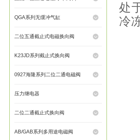
处
QGA系列无缓冲气缸
冷
二位五通截止式电磁换向阀
K23JD系列截止式换向阀
0927海隆系列二位二通电磁阀
压力继电器
二位二通截止式换向阀
AB/GAB系列多用途电磁阀