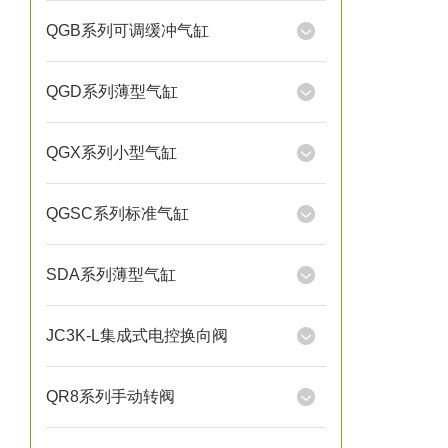
QGB系列可调缓冲气缸
QGD系列薄型气缸
QGX系列小型气缸
QGSC系列标准气缸
SDA系列薄型气缸
JC3K-L集成式电控换向阀
QR8系列手动转阀