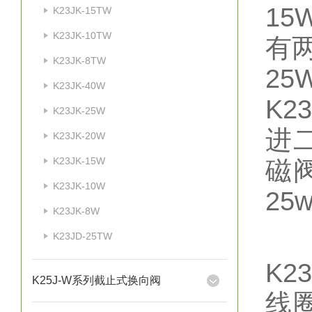
15
K23JK-15TW
K23JK-10TW
有两
K23JK-8TW
2
K23JK-40W
K2
K23JK-25W
进
K23JK-20W
K23JK-15W
磁
K23JK-10W
25w
K23JK-8W
K23JD-25TW
K2
K25J-W系列截止式换向阀
线