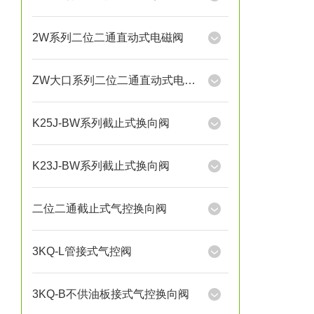
2W系列二位二通直动式电磁阀
ZW大口系列二位二通直动式电磁阀
K25J-BW系列截止式换向阀
K23J-BW系列截止式换向阀
二位二通截止式气控换向阀
3KQ-L管接式气控阀
3KQ-B不供油板接式气控换向阀