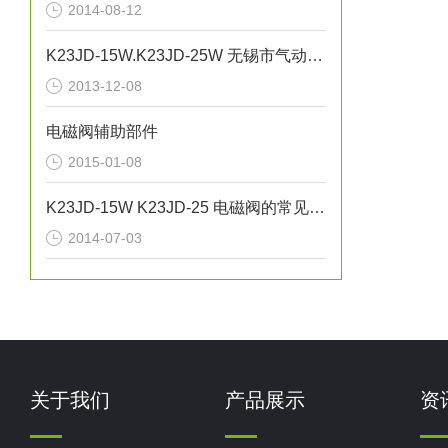
2014-08-12
K23JD-15W.K23JD-25W 无锡市气动元件总厂0510-85748374
2013-12-08
电磁阀辅助部件
2015-01-08
K23JD-15W K23JD-25 电磁阀的常见故障及问题
2014-07-03
关于我们
产品展示
资