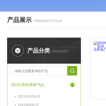
产品展示
/ PRODUCTS PLAY
产品分类
/ PRODUCT
QGSS系列串联气缸
QGSS/100缸径
QGSS/80缸径