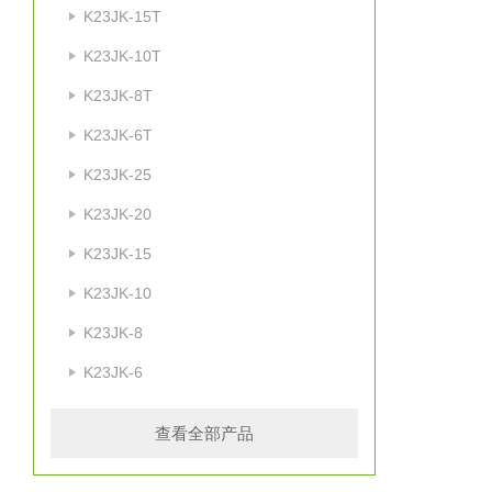
K23JK-15T
K23JK-10T
K23JK-8T
K23JK-6T
K23JK-25
K23JK-20
K23JK-15
K23JK-10
K23JK-8
K23JK-6
查看全部产品