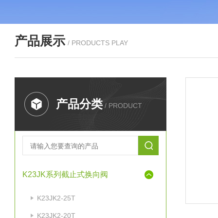
产品展示
/ PRODUCTS PLAY
产品分类
/ PRODUCT
K23JK系列截止式换向阀
K23JK2-25T
K23JK2-20T