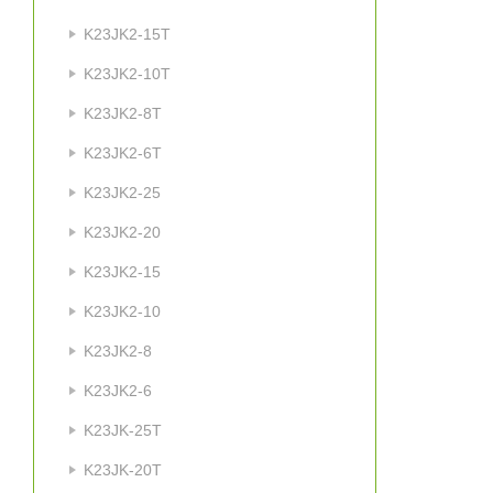
K23JK2-15T
K23JK2-10T
K23JK2-8T
K23JK2-6T
K23JK2-25
K23JK2-20
K23JK2-15
K23JK2-10
K23JK2-8
K23JK2-6
K23JK-25T
K23JK-20T