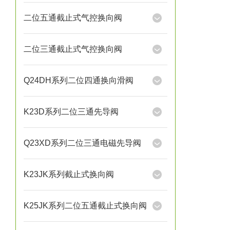
二位五通截止式气控换向阀
二位三通截止式气控换向阀
Q24DH系列二位四通换向滑阀
K23D系列二位三通先导阀
Q23XD系列二位三通电磁先导阀
K23JK系列截止式换向阀
K25JK系列二位五通截止式换向阀