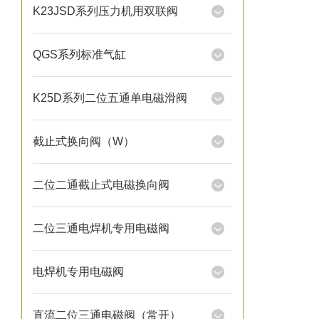
K23JSD系列压力机用双联阀
QGS系列标准气缸
K25D系列二位五通单电磁滑阀
截止式换向阀（W）
二位二通截止式电磁换向阀
二位三通电焊机专用电磁阀
电焊机专用电磁阀
直流二位三通电磁阀（常开）