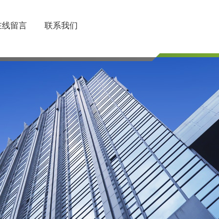
在线留言
联系我们
联系电话
510-85745374/85754