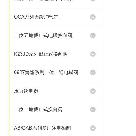
QGA系列无缓冲气缸
二位五通截止式电磁换向阀
K23JD系列截止式换向阀
0927海隆系列二位二通电磁阀
压力继电器
二位二通截止式换向阀
AB/GAB系列多用途电磁阀