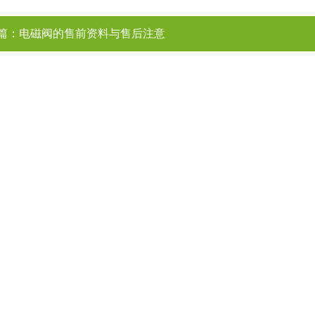
篇：
电磁阀的售前资料与售后注意