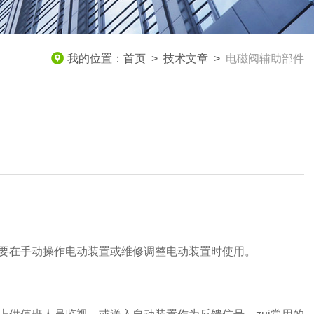
我的位置：
首页
>
技术文章
>
电磁阀辅助部件
要在手动操作电动装置或维修调整电动装置时使用。