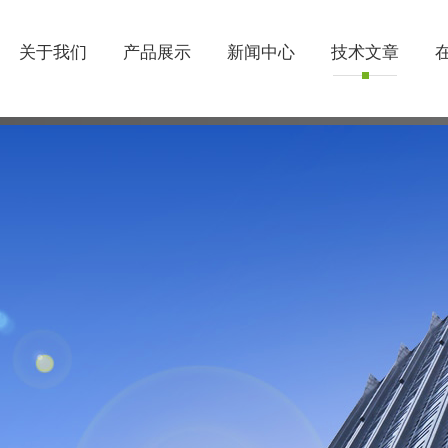
关于我们
产品展示
新闻中心
技术文章