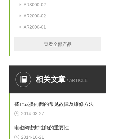
AR3000-02
AR2000-02
AR2000-01
查看全部产品
相关文章
/ ARTICLE
截止式换向阀的常见故障及维修方法
2014-03-27
电磁阀密封性能的重要性
2014-10-21