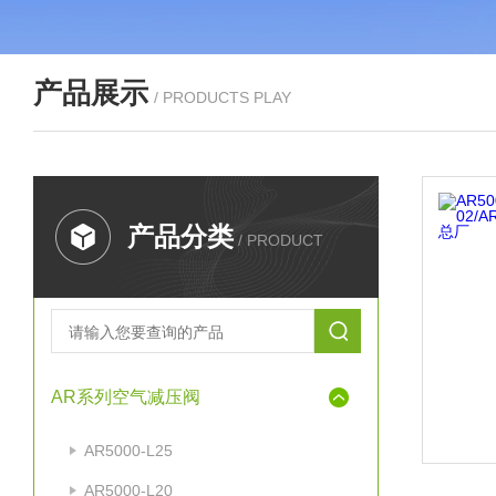
产品展示
/ PRODUCTS PLAY
产品分类
/ PRODUCT
AR系列空气减压阀
AR5000-L25
AR5000-L20