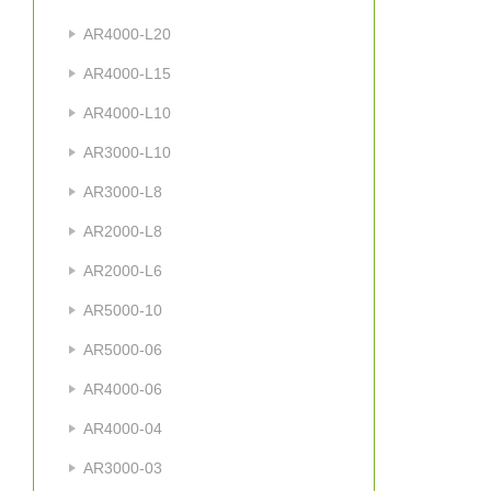
AR4000-L20
AR4000-L15
AR4000-L10
AR3000-L10
AR3000-L8
AR2000-L8
AR2000-L6
AR5000-10
AR5000-06
AR4000-06
AR4000-04
AR3000-03