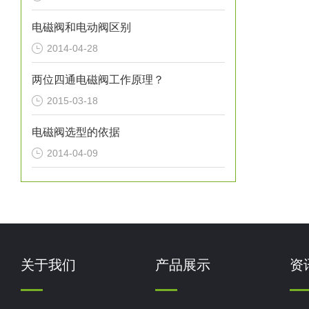
电磁阀和电动阀区别
2014-04-28
两位四通电磁阀工作原理？
2015-03-18
电磁阀选型的依据
2014-04-09
关于我们
产品展示
资