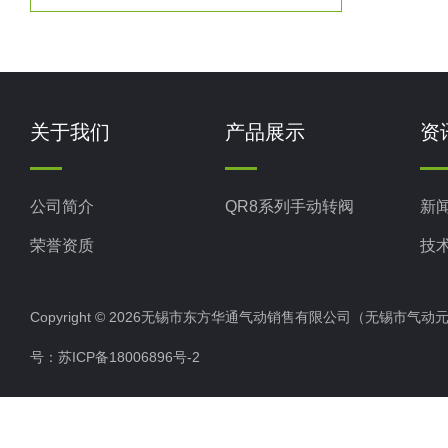
关于我们
产品展示
资
公司简介
QR8系列手动转阀
新
荣誉资质
技
Copyright © 2026无锡市东方华通气动销售有限公司（无锡市气动元件总厂
号：
苏ICP备18006896号-2