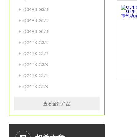
Q34R8-G3/8
Q34R8-G1/4
Q34R8-G1/8
Q24R8-G3/4
Q24R8-G1/2
Q24R8-G3/8
Q24R8-G1/4
Q24R8-G1/8
查看全部产品