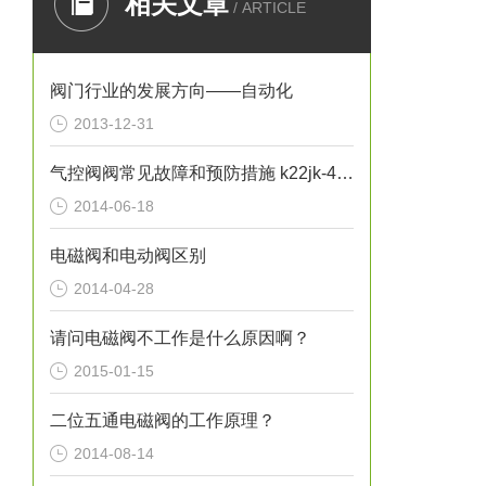
相关文章
/ ARTICLE
阀门行业的发展方向——自动化
2013-12-31
气控阀阀常见故障和预防措施 k22jk-40w
2014-06-18
电磁阀和电动阀区别
2014-04-28
请问电磁阀不工作是什么原因啊？
2015-01-15
二位五通电磁阀的工作原理？
2014-08-14