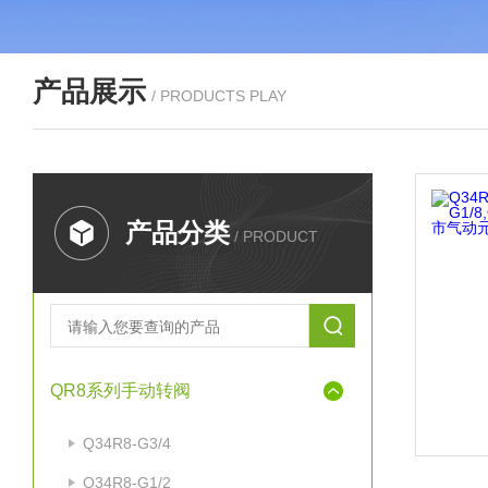
产品展示
/ PRODUCTS PLAY
产品分类
/ PRODUCT
QR8系列手动转阀
Q34R8-G3/4
Q34R8-G1/2