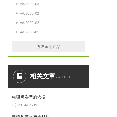
AW3000-03
AW3000-02
AW2000-02
AW2000-01
查看全部产品
相关文章
/ ARTICLE
电磁阀选型的依据
2014-04-09
电磁阀节材与新材料