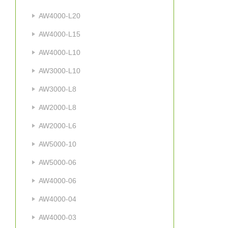
AW4000-L20
AW4000-L15
AW4000-L10
AW3000-L10
AW3000-L8
AW2000-L8
AW2000-L6
AW5000-10
AW5000-06
AW4000-06
AW4000-04
AW4000-03