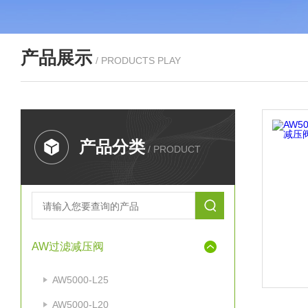
产品展示
/ PRODUCTS PLAY
产品分类
/ PRODUCT
AW过滤减压阀
AW5000-L25
AW5000-L20