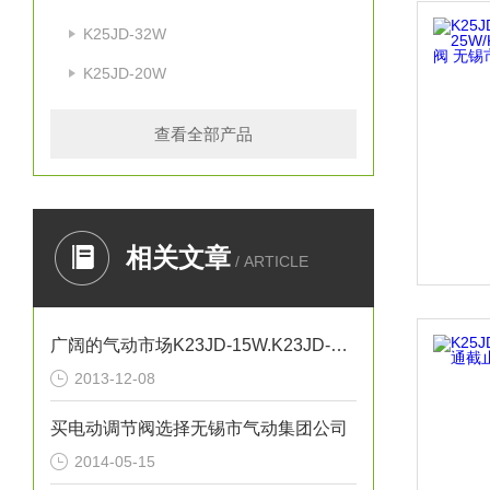
K25JD-32W
K25JD-20W
查看全部产品
相关文章
/ ARTICLE
广阔的气动市场K23JD-15W.K23JD-25W.K23JSD-L15
2013-12-08
买电动调节阀选择无锡市气动集团公司
2014-05-15