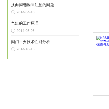
换向阀选购应注意的问题
2014-04-10
气缸的工作原理
2014-05-06
阀门主要技术性能分析
2014-10-15