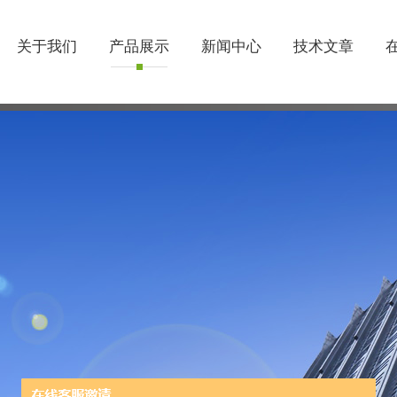
关于我们
产品展示
新闻中心
技术文章