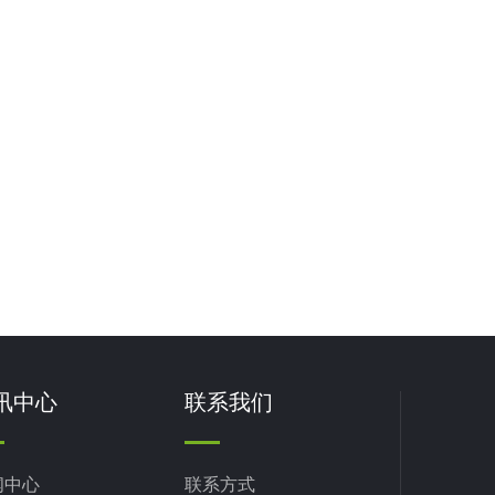
讯中心
联系我们
闻中心
联系方式