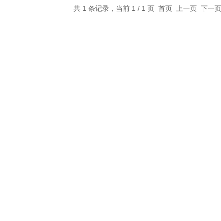
共 1 条记录，当前 1 / 1 页 首页 上一页 下