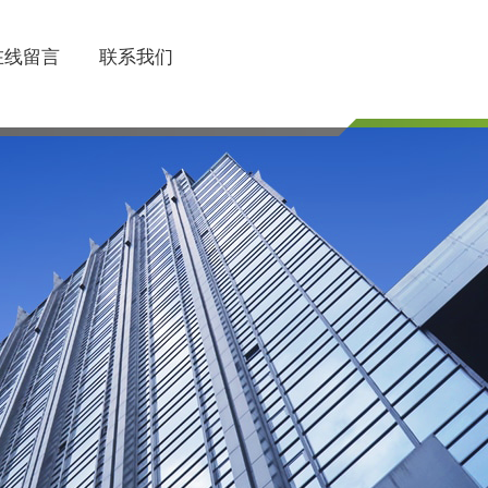
在线留言
联系我们
联系电话
510-85745374/85754