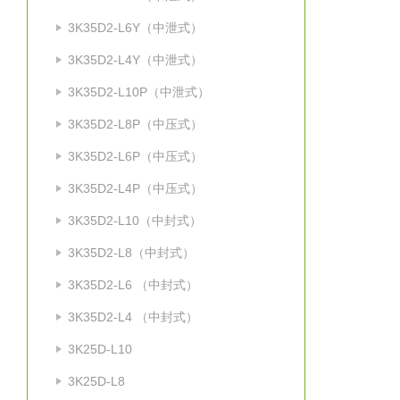
3K35D2-L6Y（中泄式）
3K35D2-L4Y（中泄式）
3K35D2-L10P（中泄式）
3K35D2-L8P（中压式）
3K35D2-L6P（中压式）
3K35D2-L4P（中压式）
3K35D2-L10（中封式）
3K35D2-L8（中封式）
3K35D2-L6 （中封式）
3K35D2-L4 （中封式）
3K25D-L10
3K25D-L8