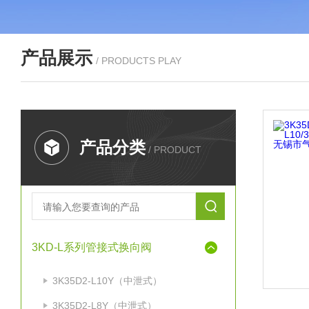
产品展示
/ PRODUCTS PLAY
产品分类
/ PRODUCT
3KD-L系列管接式换向阀
3K35D2-L10Y（中泄式）
3K35D2-L8Y（中泄式）