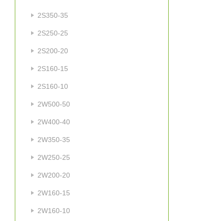
2S350-35
2S250-25
2S200-20
2S160-15
2S160-10
2W500-50
2W400-40
2W350-35
2W250-25
2W200-20
2W160-15
2W160-10