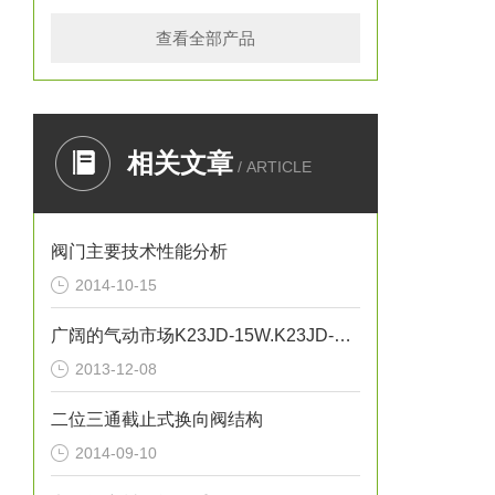
查看全部产品
相关文章
/ ARTICLE
阀门主要技术性能分析
2014-10-15
广阔的气动市场K23JD-15W.K23JD-25W.K23JSD-L15
2013-12-08
二位三通截止式换向阀结构
2014-09-10