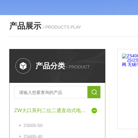
产品展示
/ PRODUCTS PLAY
产品分类
/ PRODUCT
ZW大口系列二位二通直动式电磁阀
2S500-50
2S400-40