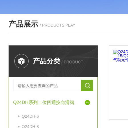
产品展示
/ PRODUCTS PLAY
产品分类
/ PRODUCT
Q24DH系列二位四通换向滑阀
Q24DH-6
Q24DH-8