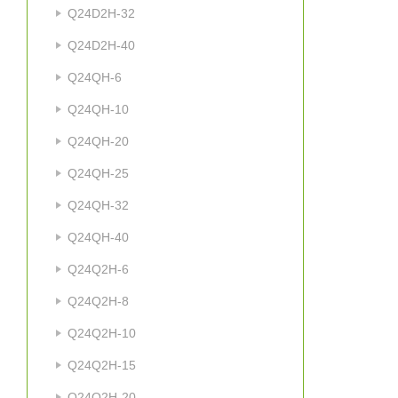
Q24D2H-32
Q24D2H-40
Q24QH-6
Q24QH-10
Q24QH-20
Q24QH-25
Q24QH-32
Q24QH-40
Q24Q2H-6
Q24Q2H-8
Q24Q2H-10
Q24Q2H-15
Q24Q2H-20