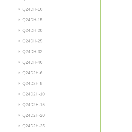
Q24DH-10
Q24DH-15
Q24DH-20
Q24DH-25
Q24DH-32
Q24DH-40
Q24D2H-6
Q24D2H-8
Q24D2H-10
Q24D2H-15
Q24D2H-20
Q24D2H-25