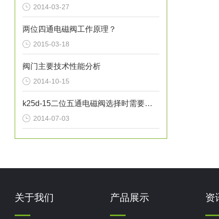
2014-03-27
两位四通电磁阀工作原理？
2015-03-18
阀门主要技术性能分析
2014-10-15
k25d-15二位五通电磁阀选择时需要考虑的因素
2014-07-03
关于我们
产品展示
资