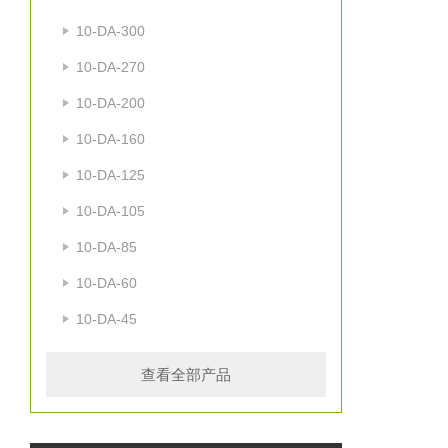
10-DA-300
10-DA-270
10-DA-200
10-DA-160
10-DA-125
10-DA-105
10-DA-85
10-DA-60
10-DA-45
查看全部产品