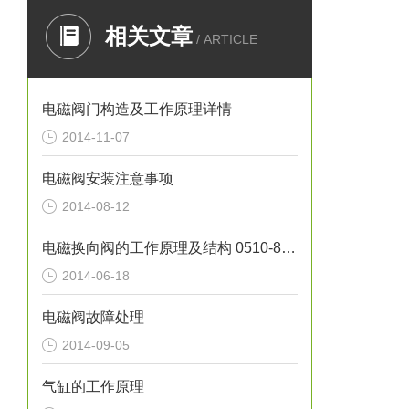
相关文章
/ ARTICLE
电磁阀门构造及工作原理详情
2014-11-07
电磁阀安装注意事项
2014-08-12
电磁换向阀的工作原理及结构 0510-85745374
2014-06-18
电磁阀故障处理
2014-09-05
气缸的工作原理