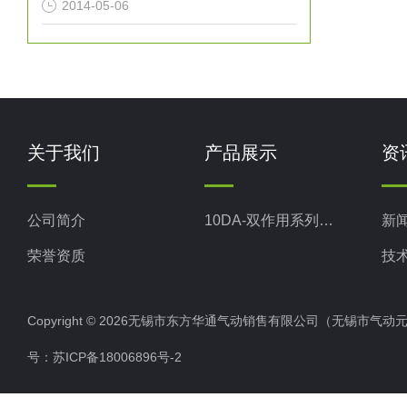
2014-05-06
关于我们
产品展示
资
公司简介
10DA-双作用系列气动执行器
新
荣誉资质
技
Copyright © 2026无锡市东方华通气动销售有限公司（无锡市气动元件总厂
号：
苏ICP备18006896号-2