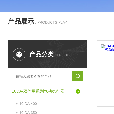
产品展示
/ PRODUCTS PLAY
产品分类
/ PRODUCT
10DA-双作用系列气动执行器
10-DA-400
10-DA-350