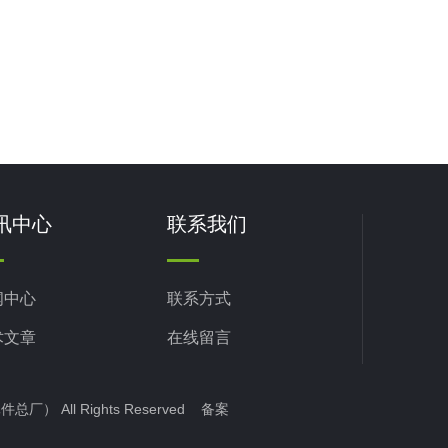
讯中心
联系我们
闻中心
联系方式
术文章
在线留言
） All Rights Reserved 备案