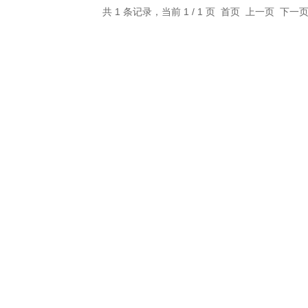
共 1 条记录，当前 1 / 1 页 首页 上一页 下