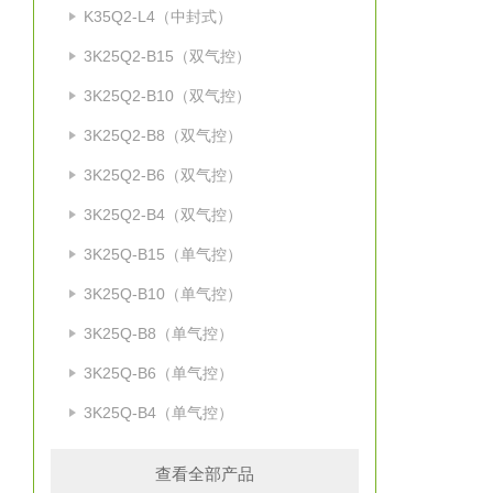
K35Q2-L4（中封式）
3K25Q2-B15（双气控）
3K25Q2-B10（双气控）
3K25Q2-B8（双气控）
3K25Q2-B6（双气控）
3K25Q2-B4（双气控）
3K25Q-B15（单气控）
3K25Q-B10（单气控）
3K25Q-B8（单气控）
3K25Q-B6（单气控）
3K25Q-B4（单气控）
查看全部产品