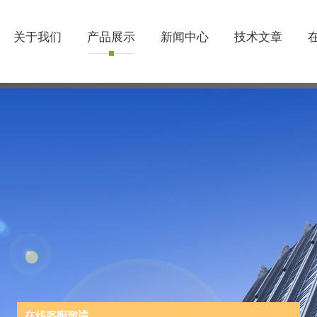
关于我们
产品展示
新闻中心
技术文章