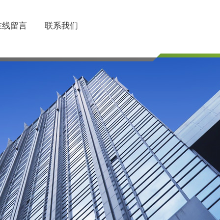
在线留言
联系我们
联系电话
510-85745374/85754