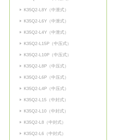
K35Q2-L8Y（中泄式）
K35Q2-L6Y（中泄式）
K35Q2-L4Y（中泄式）
K35Q2-L15P（中压式）
K35Q2-L10P（中压式）
K35Q2-L8P（中压式）
K35Q2-L6P（中压式）
K35Q2-L4P（中压式）
K35Q2-L15（中封式）
K35Q2-L10（中封式）
K35Q2-L8（中封式）
K35Q2-L6（中封式）