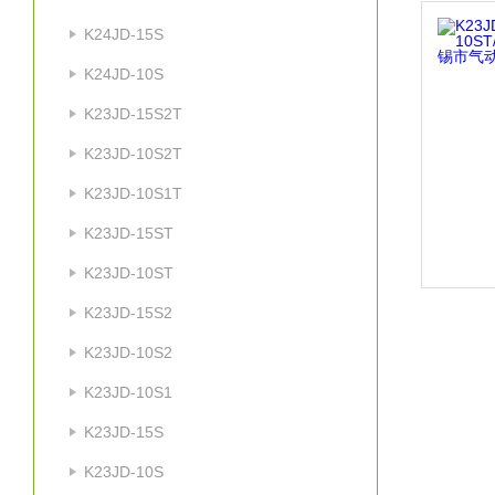
K24JD-15S
K24JD-10S
K23JD-15S2T
K23JD-10S2T
K23JD-10S1T
K23JD-15ST
K23JD-10ST
K23JD-15S2
K23JD-10S2
K23JD-10S1
K23JD-15S
K23JD-10S