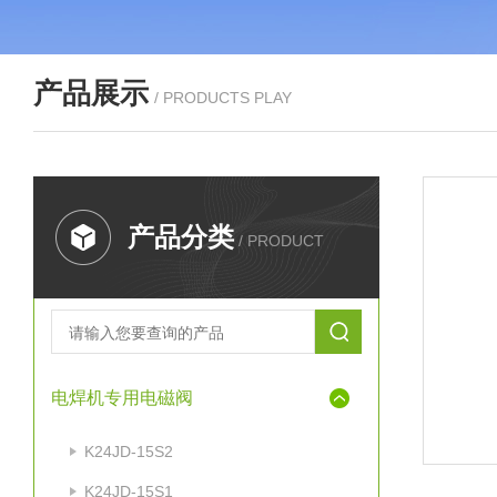
产品展示
/ PRODUCTS PLAY
产品分类
/ PRODUCT
电焊机专用电磁阀
K24JD-15S2
K24JD-15S1