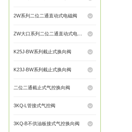
2W系列二位二通直动式电磁阀
ZW大口系列二位二通直动式电磁阀
K25J-BW系列截止式换向阀
K23J-BW系列截止式换向阀
二位二通截止式气控换向阀
3KQ-L管接式气控阀
3KQ-B不供油板接式气控换向阀