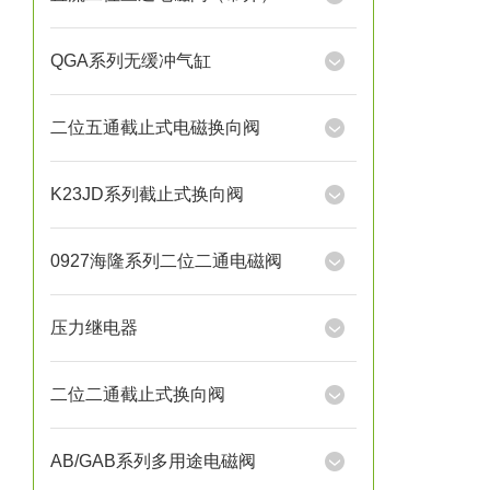
QGA系列无缓冲气缸
二位五通截止式电磁换向阀
K23JD系列截止式换向阀
0927海隆系列二位二通电磁阀
压力继电器
二位二通截止式换向阀
AB/GAB系列多用途电磁阀