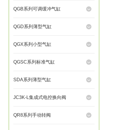
QGB系列可调缓冲气缸
QGD系列薄型气缸
QGX系列小型气缸
QGSC系列标准气缸
SDA系列薄型气缸
JC3K-L集成式电控换向阀
QR8系列手动转阀