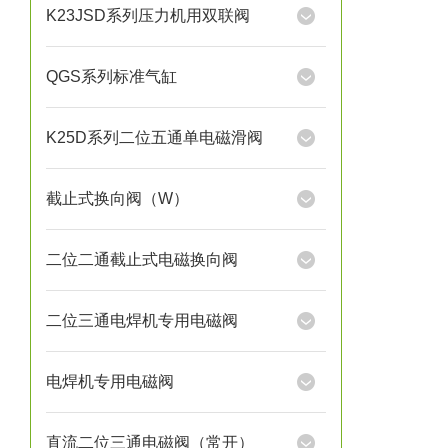
K23JSD系列压力机用双联阀
QGS系列标准气缸
K25D系列二位五通单电磁滑阀
截止式换向阀（W）
二位二通截止式电磁换向阀
二位三通电焊机专用电磁阀
电焊机专用电磁阀
直流二位三通电磁阀（常开）