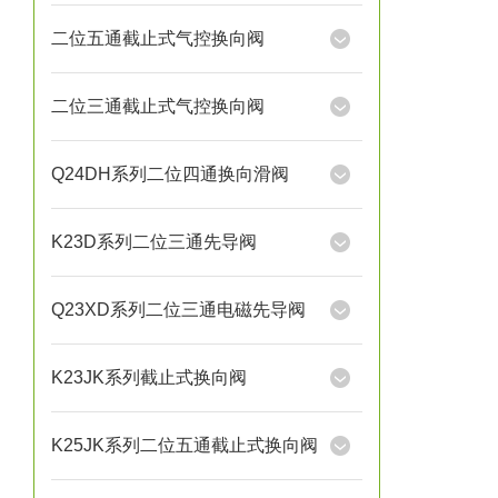
二位五通截止式气控换向阀
二位三通截止式气控换向阀
Q24DH系列二位四通换向滑阀
K23D系列二位三通先导阀
Q23XD系列二位三通电磁先导阀
K23JK系列截止式换向阀
K25JK系列二位五通截止式换向阀