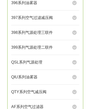
396系列油雾器
397系列空气过滤减压阀
398系列气源处理三联件
399系列气源处理二联件
QSL系列气源处理
QIU系列油雾器
QTY系列空气减压阀
AF系列空气过滤器