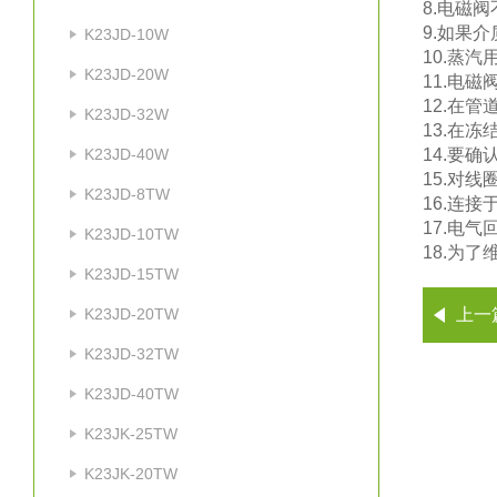
8.电磁
9.如果
K23JD-10W
10.蒸
K23JD-20W
11.电
12.在
K23JD-32W
13.在
K23JD-40W
14.要
15.对
K23JD-8TW
16.连
17.电
K23JD-10TW
18.为
K23JD-15TW
K23JD-20TW
上一
K23JD-32TW
K23JD-40TW
K23JK-25TW
K23JK-20TW