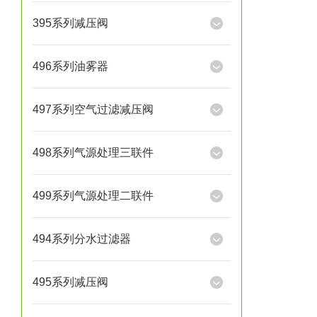
395系列减压阀
496系列油雾器
497系列空气过滤减压阀
498系列气源处理三联件
499系列气源处理二联件
494系列分水过滤器
495系列减压阀