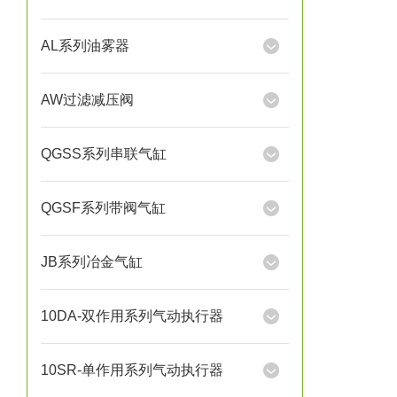
AL系列油雾器
AW过滤减压阀
QGSS系列串联气缸
QGSF系列带阀气缸
JB系列冶金气缸
10DA-双作用系列气动执行器
10SR-单作用系列气动执行器