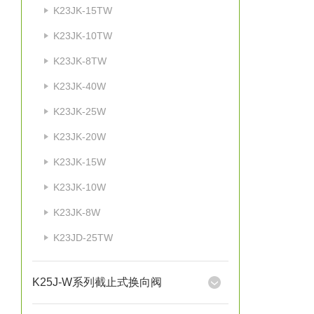
K23JK-15TW
K23JK-10TW
K23JK-8TW
K23JK-40W
K23JK-25W
K23JK-20W
K23JK-15W
K23JK-10W
K23JK-8W
K23JD-25TW
K25J-W系列截止式换向阀