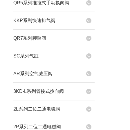
QR5系列推拉式手动换向阀
KKP系列快速排气阀
QR7系列脚踏阀
SC系列气缸
AR系列空气减压阀
3KD-L系列管接式换向阀
2L系列二位二通电磁阀
2P系列二位二通电磁阀