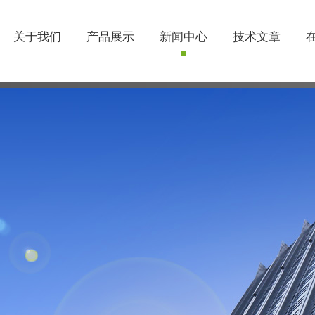
关于我们
产品展示
新闻中心
技术文章