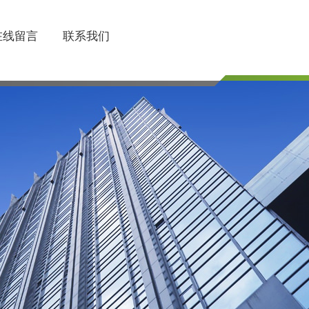
在线留言
联系我们
联系电话
510-85745374/85754