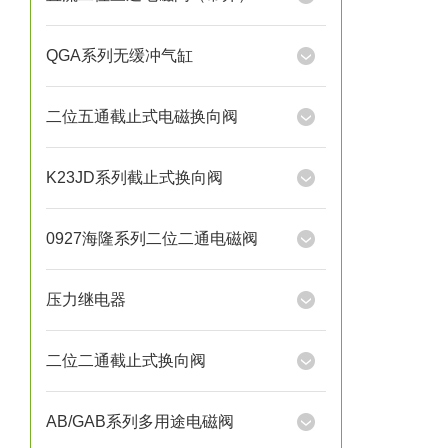
QGA系列无缓冲气缸
二位五通截止式电磁换向阀
K23JD系列截止式换向阀
0927海隆系列二位二通电磁阀
压力继电器
二位二通截止式换向阀
AB/GAB系列多用途电磁阀