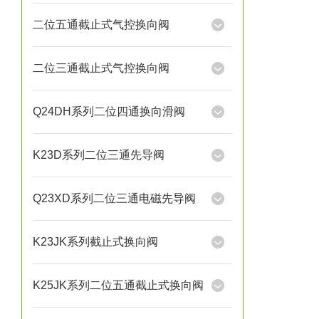
二位五通截止式气控换向阀
二位三通截止式气控换向阀
Q24DH系列二位四通换向滑阀
K23D系列二位三通先导阀
Q23XD系列二位三通电磁先导阀
K23JK系列截止式换向阀
K25JK系列二位五通截止式换向阀