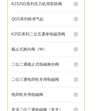
K23JSD系列压力机用双联阀
QGS系列标准气缸
K25D系列二位五通单电磁滑阀
截止式换向阀（W）
二位二通截止式电磁换向阀
二位三通电焊机专用电磁阀
电焊机专用电磁阀
直流二位三通电磁阀（常开）