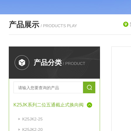
产品展示
/ PRODUCTS PLAY
产品分类
/ PRODUCT
K25JK系列二位五通截止式换向阀
K25JK2-25
K25JK2-20