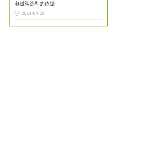
电磁阀选型的依据
2014-04-09