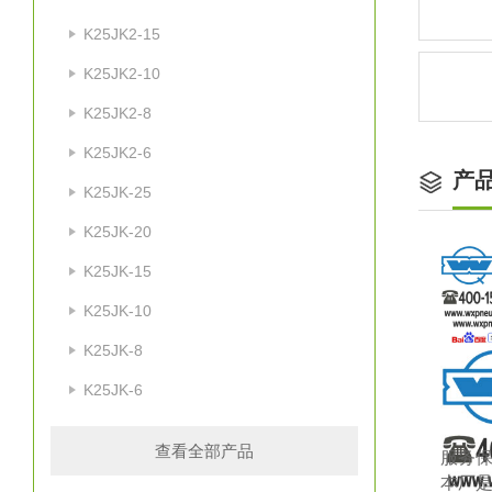
K25JK2-15
K25JK2-10
K25JK2-8
K25JK2-6
产
K25JK-25
K25JK-20
K25JK-15
K25JK-10
K25JK-8
K25JK-6
查看全部产品
服务
本厂是