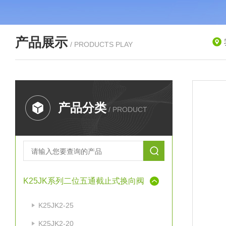
产品展示
/ PRODUCTS PLAY
产品分类
/ PRODUCT
K25JK系列二位五通截止式换向阀
K25JK2-25
K25JK2-20