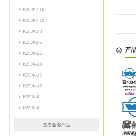
K25JK2-15
K25JK2-10
K25JK2-8
K25JK2-6
产
K25JK-25
K25JK-20
K25JK-15
K25JK-10
K25JK-8
K25JK-6
查看全部产品
服务
本厂是