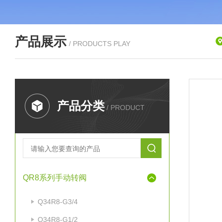
产品展示
/ PRODUCTS PLAY
产品分类
/ PRODUCT
QR8系列手动转阀
Q34R8-G3/4
Q34R8-G1/2