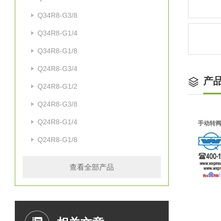
Q34R8-G3/8
Q34R8-G1/4
Q34R8-G1/8
Q24R8-G3/4
产
Q24R8-G1/2
Q24R8-G3/8
Q24R8-G1/4
手动转阀
Q24R8-G1/8
查看全部产品