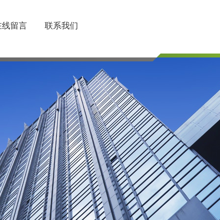
在线留言
联系我们
联系电话
510-85745374/85754