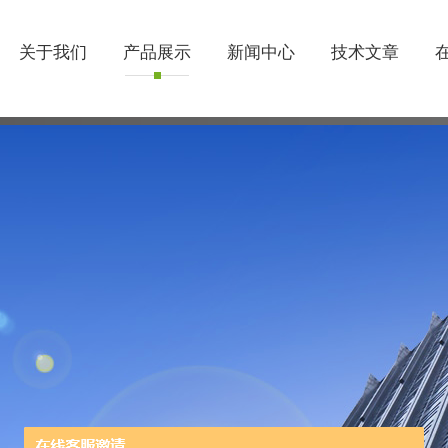
关于我们
产品展示
新闻中心
技术文章