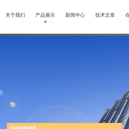
关于我们
产品展示
新闻中心
技术文章