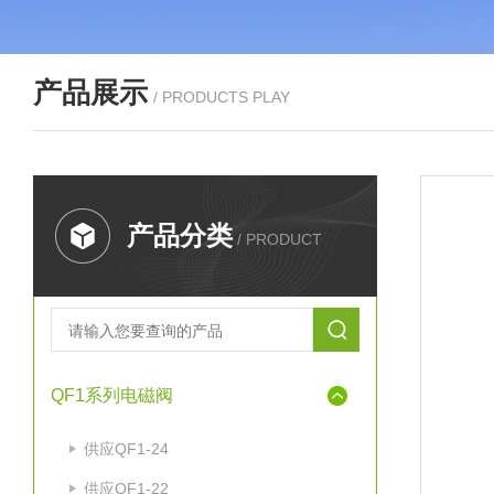
产品展示
/ PRODUCTS PLAY
产品分类
/ PRODUCT
QF1系列电磁阀
供应QF1-24
供应QF1-22