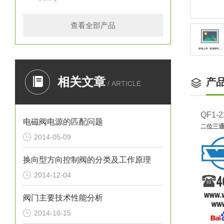
查看全部产品
相关文章
产
/ ARTICLE
QF1-2
电磁阀电源的匹配问题
二位三通
2014-05-09
换向型方向控制阀的分类及工作原理
2014-12-04
阀门主要技术性能分析
2014-10-15