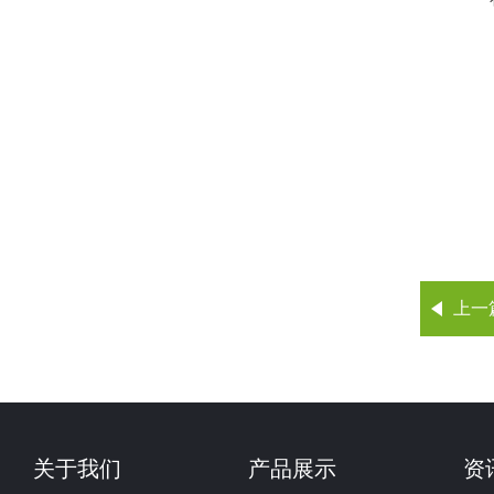
上一
关于我们
产品展示
资