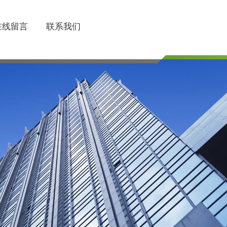
在线留言
联系我们
联系电话
510-85745374/85754