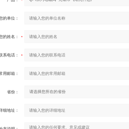
您的单位：
您的姓名：
联系电话：
常用邮箱：
省份：
详细地址：
补充说明：