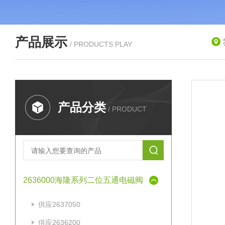
产品展示
/ PRODUCTS PLAY
产品分类
/ PRODUCT
2636000海隆系列二位五通电磁阀
供应2637050
供应2636200