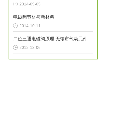
2014-09-05
电磁阀节材与新材料
2014-10-11
二位三通电磁阀原理 无锡市气动元件总厂K23JSD-L15
2013-12-06