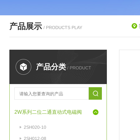
产品展示
/ PRODUCTS PLAY
产品分类
/ PRODUCT
2W系列二位二通直动式电磁阀
2SH020-10
2SH012-08