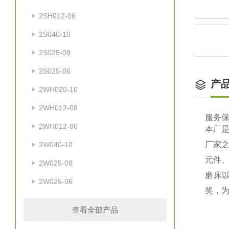
2SH012-06
2S040-10
2S025-08
2S025-06
产
2WH020-10
2WH012-08
服务
2WH012-06
本厂是
厂家
2W040-10
元件
2W025-08
磨床
2W025-06
奖，为
查看全部产品