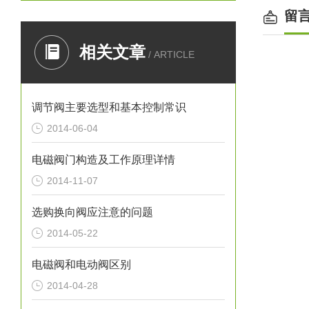
留
相关文章
/ ARTICLE
调节阀主要选型和基本控制常识
2014-06-04
电磁阀门构造及工作原理详情
2014-11-07
选购换向阀应注意的问题
2014-05-22
电磁阀和电动阀区别
2014-04-28