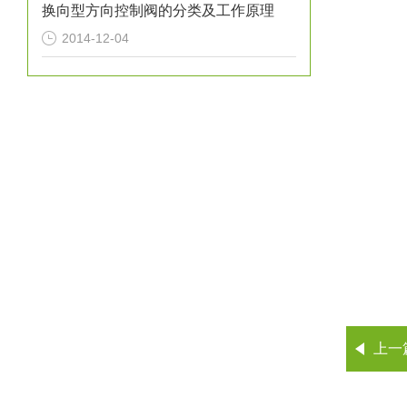
换向型方向控制阀的分类及工作原理
2014-12-04
上一