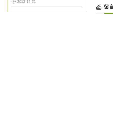
2013-12-31
行程
留