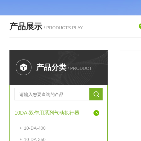
产品展示
/ PRODUCTS PLAY
产品分类
/ PRODUCT
10DA-双作用系列气动执行器
10-DA-400
10-DA-350