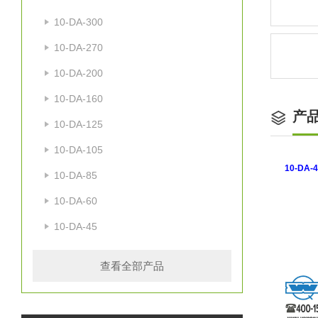
10-DA-300
10-DA-270
10-DA-200
10-DA-160
产
10-DA-125
10-DA-105
10-DA-
10-DA-85
10-DA-60
10-DA-45
查看全部产品