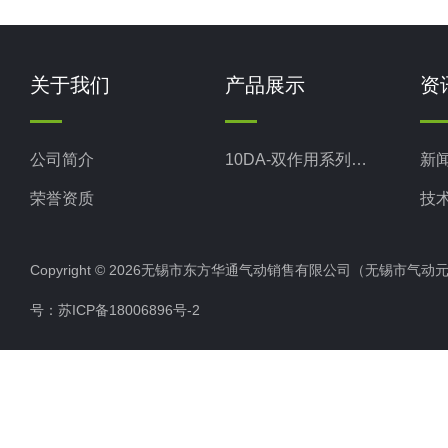
关于我们
产品展示
资
公司简介
10DA-双作用系列气动执行器
新
荣誉资质
技
Copyright © 2026无锡市东方华通气动销售有限公司（无锡市气动元件总厂
号：
苏ICP备18006896号-2