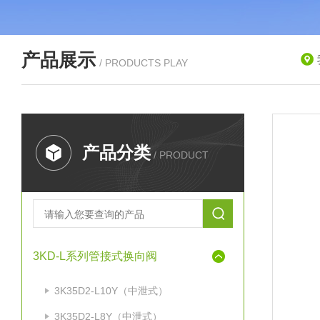
产品展示
/ PRODUCTS PLAY
产品分类
/ PRODUCT
3KD-L系列管接式换向阀
3K35D2-L10Y（中泄式）
3K35D2-L8Y（中泄式）