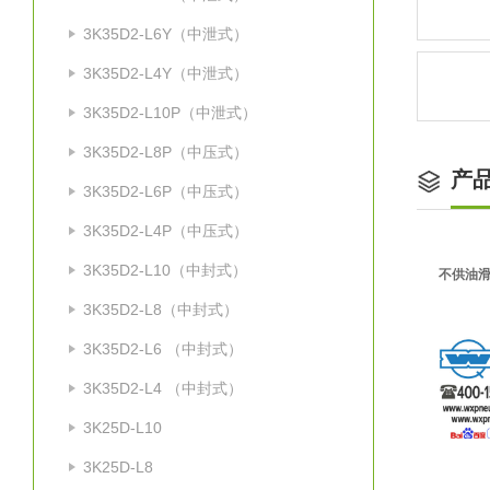
3K35D2-L6Y（中泄式）
3K35D2-L4Y（中泄式）
3K35D2-L10P（中泄式）
3K35D2-L8P（中压式）
产
3K35D2-L6P（中压式）
3K35D2-L4P（中压式）
3K35D2-L10（中封式）
不供油滑
3K35D2-L8（中封式）
3K35D2-L6 （中封式）
3K35D2-L4 （中封式）
3K25D-L10
3K25D-L8