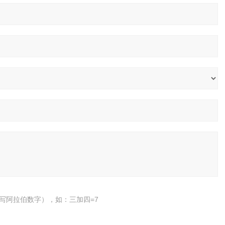
写阿拉伯数字），如：三加四=7