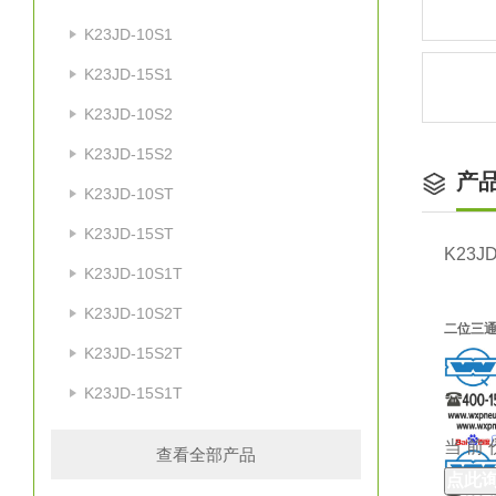
K23JD-10S1
K23JD-15S1
K23JD-10S2
K23JD-15S2
产
K23JD-10ST
K23JD-15ST
K23JD
K23JD-10S1T
K23JD-10S2T
二位三通
K23JD-15S2T
K23JD-15S1T
当 前
查看全部产品