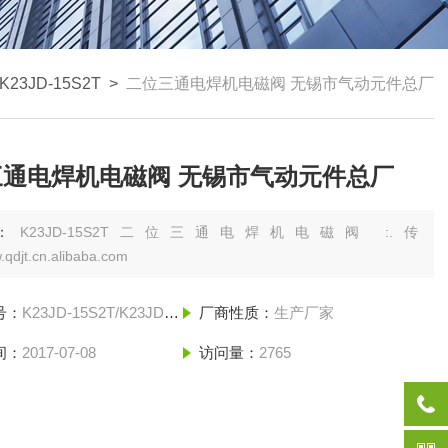
K23JD-15S2T
>
二位三通电焊机电磁阀 无锡市气动元件总厂
三通电焊机电磁阀 无锡市气动元件总厂
：
K23JD-15S2T二位三通电焊机电磁阀 :.传
qdjt.cn.alibaba.com
号：
K23JD-15S2T/K23JD-15S1T/K23JD-10S2T/
厂商性质：
生产厂家
间：
2017-07-08
访问量：
2765