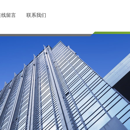
在线留言
联系我们
联系电话
510-85745374/85754