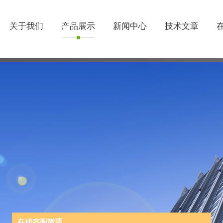
关于我们
产品展示
新闻中心
技术文章