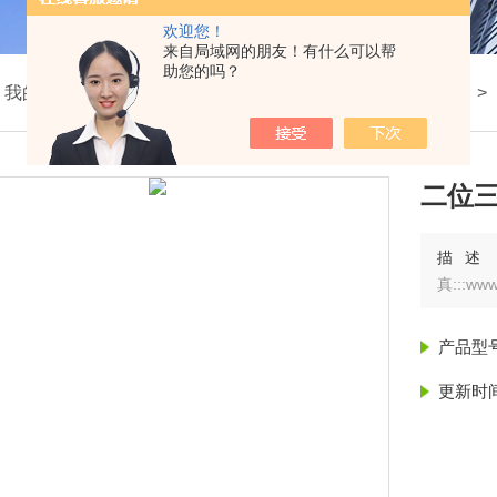
欢迎您！
来自局域网的朋友！有什么可以帮
助您的吗？
我的位置：
首页
>
产品展示
>
二位三通电焊机专用电磁阀
>
二位
描述
真:::www.
产品型
更新时