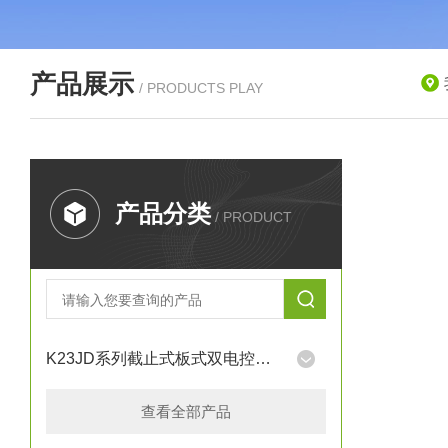
产品展示
/ PRODUCTS PLAY
产品分类
/ PRODUCT
K23JD系列截止式板式双电控换向阀
查看全部产品