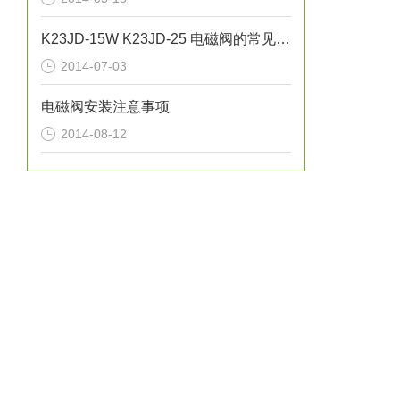
K23JD-15W K23JD-25 电磁阀的常见故障及问题
2014-07-03
电磁阀安装注意事项
2014-08-12