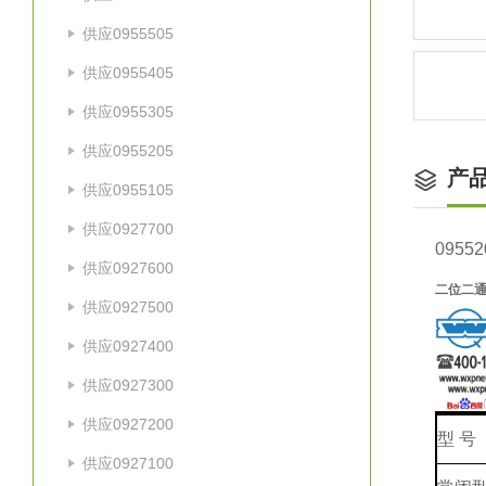
供应0955505
供应0955405
供应0955305
供应0955205
产
供应0955105
供应0927700
09552
供应0927600
二位二通
供应0927500
供应0927400
供应0927300
供应0927200
型 号
供应0927100