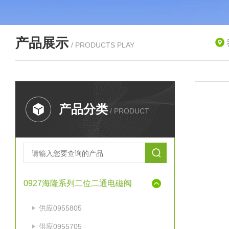
产品展示
/ PRODUCTS PLAY
产品分类
/ PRODUCT
0927海隆系列二位二通电磁阀
供应0955805
供应0955705