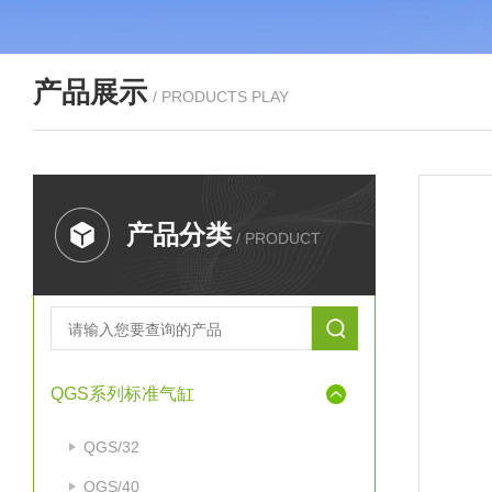
产品展示
/ PRODUCTS PLAY
产品分类
/ PRODUCT
QGS系列标准气缸
QGS/32
QGS/40