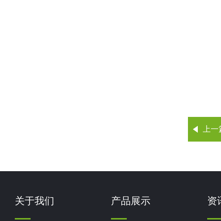
上一
关于我们
产品展示
资