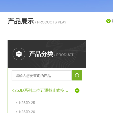
产品展示
/ PRODUCTS PLAY
产品分类
/ PRODUCT
K25JD系列二位五通截止式换向阀
K25JD-25
K25JD-20