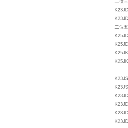
二位
K23JD
K23JD
二位
K25J
K25J
K25J
K25J
K23JS
K23JS
K23
K23JD
K23JD
K23JD