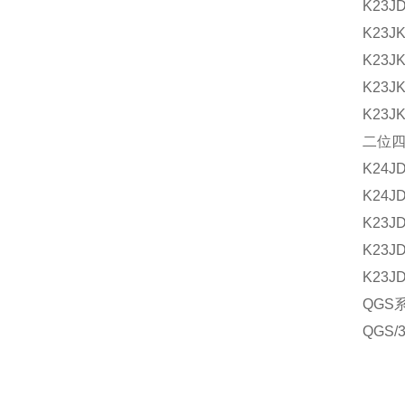
K23JD
K23JK
K23JK
K23JK
K23JK
二位
K24JD
K24JD
K23JD
K23JD
K23JD
QGS
QGS/
QGS/
QGS/