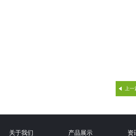
上一
关于我们
产品展示
资