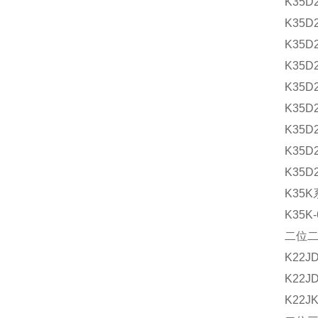
K35D
K35D
K35D
K35D2
K35D
K35D2
K35
K35D2
K35D2
K35
K35K-
二位
K22JD
K22JD
K22JK