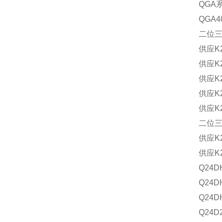
QGA
QGA4
二位
供应K2
供应K2
供应K2
供应K2
供应K2
二位
供应K2
供应K2
Q24
Q24D
Q24D
Q24D2