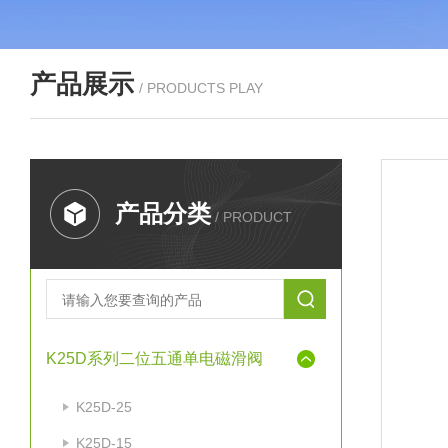
产品展示
/ PRODUCTS PLAY
产品分类
/ PRODUCT
K25D系列二位五通单电磁滑阀
K25D-25
K25D-15