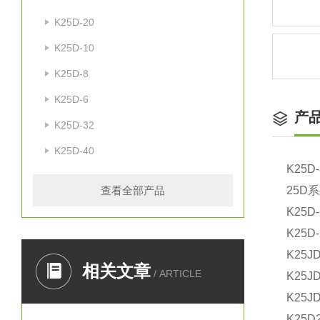
K25D-20
K25D-10
K25D-8
K25D-6
产
K25D-32
K25D-40
K25D-
查看全部产品
25D
K25D-
K25D-
K25
相关文章
/ ARTICLE
K25JD
K25JD
K25