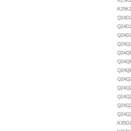
K25K2
K25K2
Q24
Q24D
Q24D2
Q24
Q24Q
Q24Q
Q24Q
Q24Q2
Q24Q2
Q24
Q24Q2
Q24Q2
K35