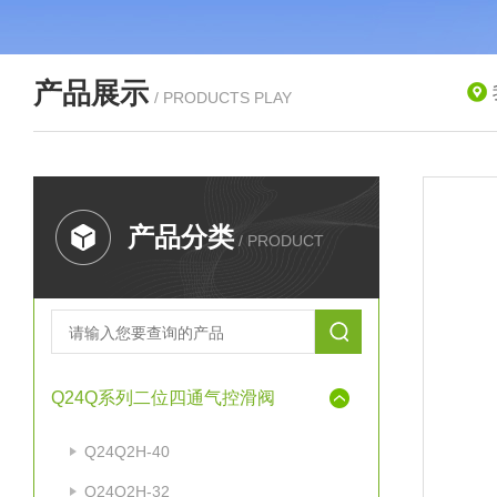
产品展示
/ PRODUCTS PLAY
产品分类
/ PRODUCT
Q24Q系列二位四通气控滑阀
Q24Q2H-40
Q24Q2H-32