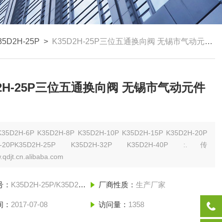
35D2H-25P
>
K35D2H-25P三位五通换向阀 无锡市气动元件总厂
D2H-25P三位五通换向阀 无锡市气动元件
K35D2H-6P K35D2H-8P K35D2H-10P K35D2H-15P K35D2H-20P
H-20PK35D2H-25P K35D2H-32P K35D2H-40P :.传
qdjt.cn.alibaba.com
号：
K35D2H-25P/K35D2H-10/K35D2H-15
厂商性质：
生产厂家
间：
2017-07-08
访问量：
1358