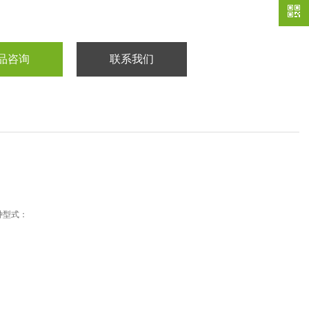
品咨询
联系我们
种型式：