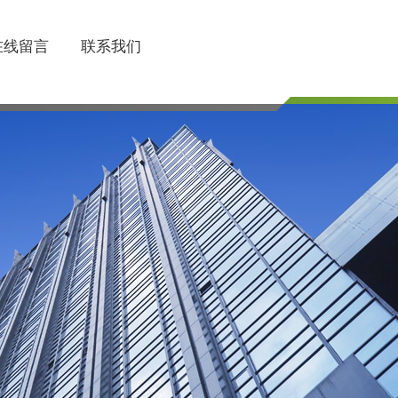
在线留言
联系我们
联系电话
510-85745374/85754