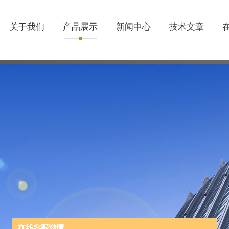
关于我们
产品展示
新闻中心
技术文章