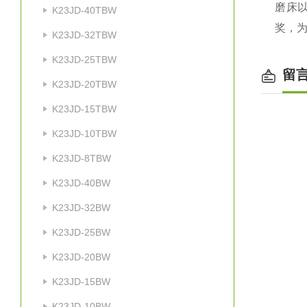
磨床
K23JD-40TBW
奖，为
K23JD-32TBW
K23JD-25TBW
留
K23JD-20TBW
K23JD-15TBW
K23JD-10TBW
K23JD-8TBW
K23JD-40BW
K23JD-32BW
K23JD-25BW
K23JD-20BW
K23JD-15BW
K23JD-10BW