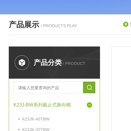
产品展示
/ PRODUCTS PLAY
产品分类
/ PRODUCT
K23J-BW系列截止式换向阀
K23JK-40TBW
K23JK-32TBW