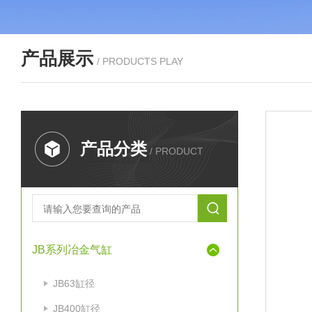
产品展示
/ PRODUCTS PLAY
产品分类
/ PRODUCT
JB系列冶金气缸
JB63缸径
JB400缸径