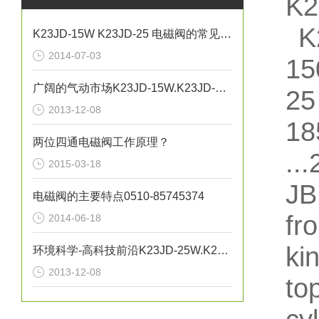
K2
K2
K23JD-15W K23JD-25 电磁阀的常见故障及问题
2014-07-03
15
广阔的气动市场K23JD-15W.K23JD-25W.K23JSD-L15
25
2013-12-08
18
两位四通电磁阀工作原理？
..
2015-03-18
JB
电磁阀的主要特点0510-85745374
fr
2014-06-18
ki
环境科学-高科技前沿K23JD-25W.K23JD-15W.K23JSD-L15
2013-12-08
to