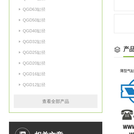
QGD63缸径
QGD50缸径
QGD40缸径
QGD32缸径
产
QGD25缸径
QGD20缸径
薄型气
QGD16缸径
QGD12缸径
查看全部产品