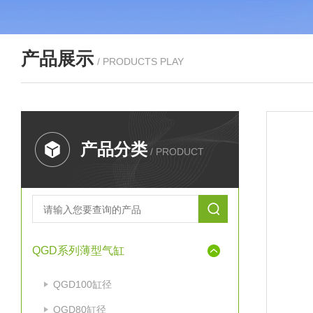
产品展示
/ PRODUCTS PLAY
产品分类
/ PRODUCT
QGD系列薄型气缸
QGD100缸径
QGD80缸径