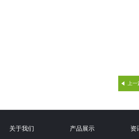
上一
关于我们
产品展示
资