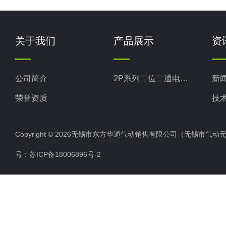
关于我们
产品展示
资
公司简介
2P系列二位二通电磁阀
新
荣誉资质
技
Copyright © 2026无锡市东方华通气动销售有限公司（无锡市气动元件总厂
号：
苏ICP备18006896号-2