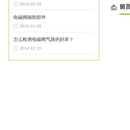
2015-03-09
留
电磁阀辅助部件
2015-01-08
怎么检测电磁阀气路的好坏？
2014-12-10