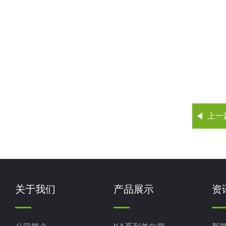
上一
关于我们
产品展示
资