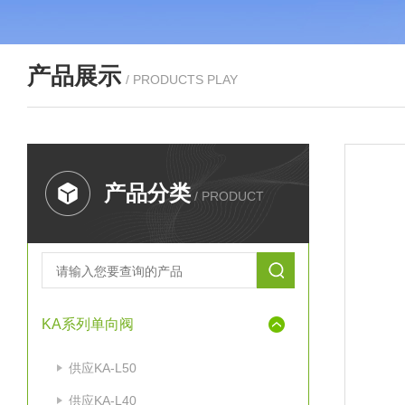
产品展示
/ PRODUCTS PLAY
产品分类
/ PRODUCT
KA系列单向阀
供应KA-L50
供应KA-L40