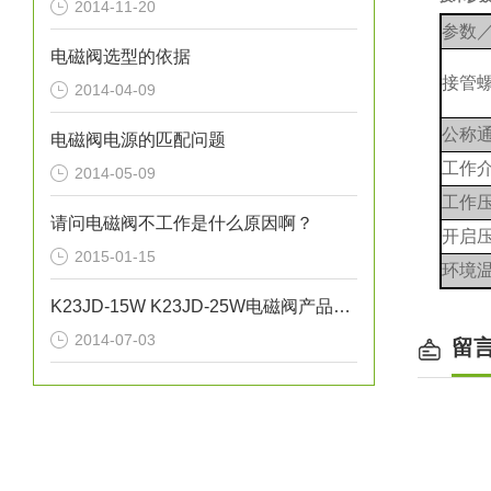
2014-11-20
参数
电磁阀选型的依据
接管
2014-04-09
公称
电磁阀电源的匹配问题
工作
2014-05-09
工作压
请问电磁阀不工作是什么原因啊？
开启压
2015-01-15
环境
K23JD-15W K23JD-25W电磁阀产品的不合格分类
2014-07-03
留