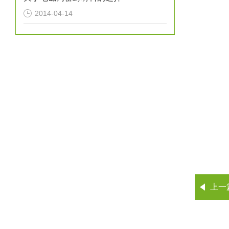
2014-04-14
上一