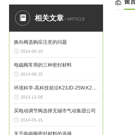
留
相关文章
/ ARTICLE
换向阀选购应注意的问题
2014-04-10
电磁阀常用的三种密封材料
2014-08-25
环境科学-高科技前沿K23JD-25W.K23JD-15W.K23JSD-L15
2013-12-08
买电动调节阀选择无锡市气动集团公司
2014-05-15
关于电磁阀密封材料的选择